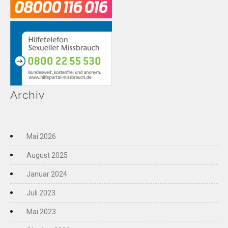
Archiv
Mai 2026
August 2025
Januar 2024
Juli 2023
Mai 2023