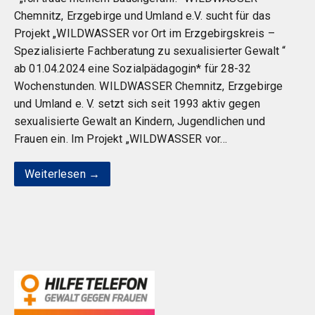
Chemnitz, Erzgebirge und Umland e.V. sucht für das
Projekt „WILDWASSER vor Ort im Erzgebirgskreis –
Spezialisierte Fachberatung zu sexualisierter Gewalt “
ab 01.04.2024 eine Sozialpädagogin* für 28-32
Wochenstunden. WILDWASSER Chemnitz, Erzgebirge
und Umland e. V. setzt sich seit 1993 aktiv gegen
sexualisierte Gewalt an Kindern, Jugendlichen und
Frauen ein. Im Projekt „WILDWASSER vor…
Weiterlesen →