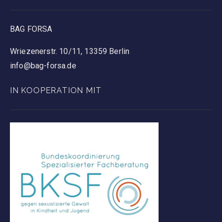
BAG FORSA
Wriezenerstr. 10/11, 13359 Berlin
info@bag-forsa.de
IN KOOPERATION MIT