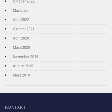
Oktober 2022
Mai 2022
April 2022
Oktober 2021
April 2020
März 2020
November 2019
August 2019
März 2019
KONTAKT