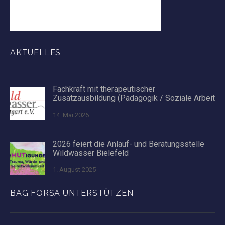
AKTUELLES
Fachkraft mit therapeutischer
Zusatzausbildung (Pädagogik / Soziale Arbeit
14. Mai 2026
2026 feiert die Anlauf- und Beratungsstelle
Wildwasser Bielefeld
1. August 2025
BAG FORSA UNTERSTÜTZEN