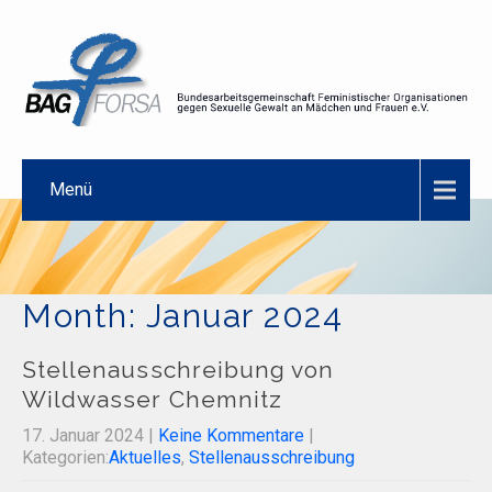
Menü
Month:
Januar 2024
Stellenausschreibung von
Wildwasser Chemnitz
17. Januar 2024
|
Keine Kommentare
|
Kategorien:
Aktuelles
,
Stellenausschreibung